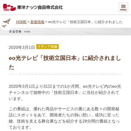
HOME
>
新着情報
> eo光テレビ「技術立国日本」に紹介されました
2020年3月1日
eo光テレビ「技術立国日本」に紹介されまし
た
2020年3月1日より31日までの1か月間、eo光テレビ内のeo光
チャンネルで放映中の「技術立国日本」に当社が紹介されて
います。
この番組は、優れた商品やサービスの裏にある数々の開発秘
話にスポットをあて、開発者たちの熱い想い、成功に至った
鍵、技術を支える舞台裏などを紹介する28分間の番組となっ
ております。