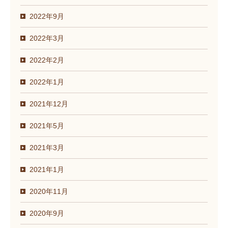
2022年9月
2022年3月
2022年2月
2022年1月
2021年12月
2021年5月
2021年3月
2021年1月
2020年11月
2020年9月