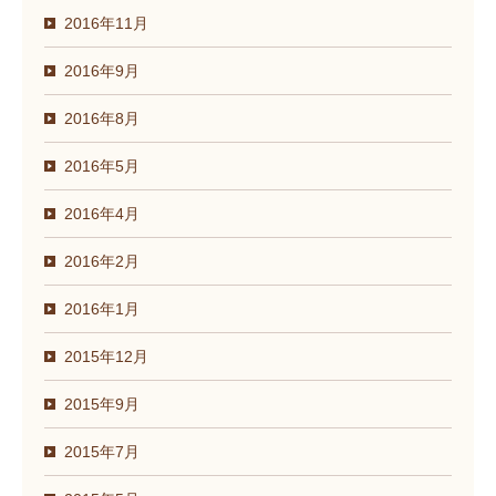
2016年11月
2016年9月
2016年8月
2016年5月
2016年4月
2016年2月
2016年1月
2015年12月
2015年9月
2015年7月