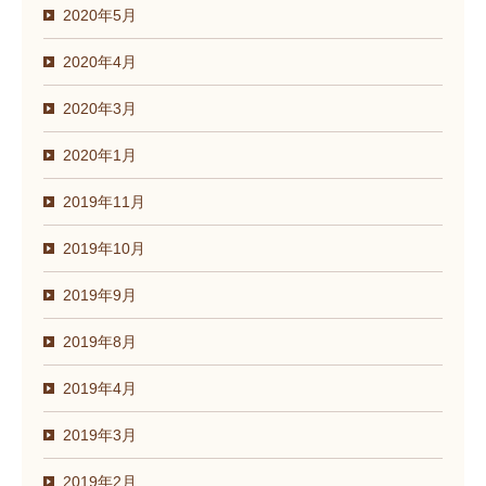
2020年5月
2020年4月
2020年3月
2020年1月
2019年11月
2019年10月
2019年9月
2019年8月
2019年4月
2019年3月
2019年2月