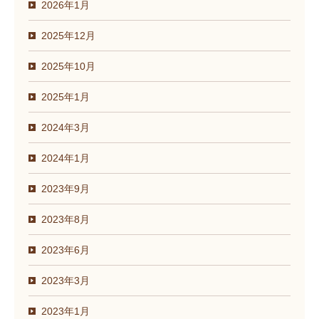
2026年1月
2025年12月
2025年10月
2025年1月
2024年3月
2024年1月
2023年9月
2023年8月
2023年6月
2023年3月
2023年1月