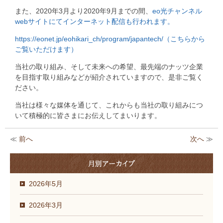
また、2020年3月より2020年9月までの間、
eo光チャンネル
webサイトにてインターネット配信も行われます。
https://eonet.jp/eohikari_ch/program/japantech/（こちらから
ご覧いただけます）
当社の取り組み、そして未来への希望、最先端のナッツ企業
を目指す取り組みなどが紹介されていますので、是非ご覧く
ださい。
当社は様々な媒体を通じて、これからも当社の取り組みにつ
いて積極的に皆さまにお伝えしてまいります。
≪
前へ
次へ
≫
2026年5月
2026年3月