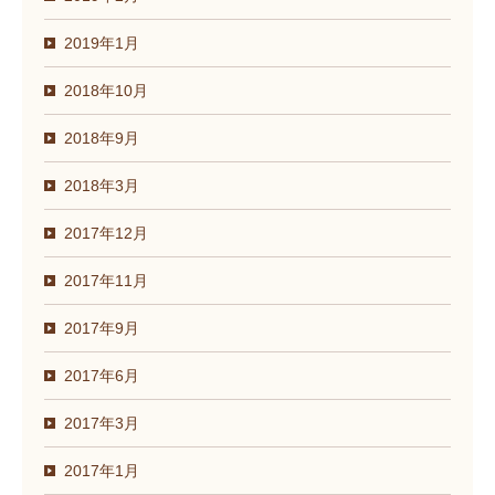
2019年1月
2018年10月
2018年9月
2018年3月
2017年12月
2017年11月
2017年9月
2017年6月
2017年3月
2017年1月