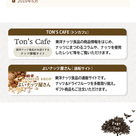
2015年5月