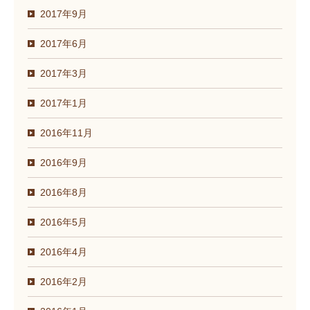
2017年9月
2017年6月
2017年3月
2017年1月
2016年11月
2016年9月
2016年8月
2016年5月
2016年4月
2016年2月