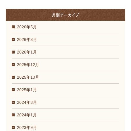
2026年5月
2026年3月
2026年1月
2025年12月
2025年10月
2025年1月
2024年3月
2024年1月
2023年9月