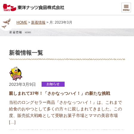
HOME
>
新着情報
> 月:
2023年3月
新着情報一覧
2023年3月9日
親しまれて37年！「さかなっつハイ！」の新たな挑戦
当社のロングセラー商品『さかなっつハイ！』は、これまで
給食のおやつとして多くの方々に親しまれてきました。この
度、販売拡大戦略として受験お菓子市場とママの美容市場
[…]