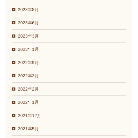
2023年8月
2023年6月
2023年3月
2023年1月
2022年9月
2022年3月
2022年2月
2022年1月
2021年12月
2021年5月