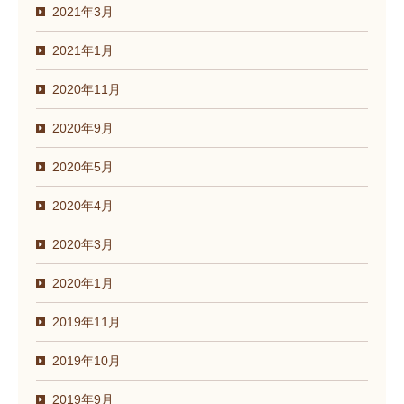
2021年3月
2021年1月
2020年11月
2020年9月
2020年5月
2020年4月
2020年3月
2020年1月
2019年11月
2019年10月
2019年9月