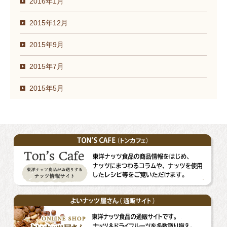
2016年1月
2015年12月
2015年9月
2015年7月
2015年5月