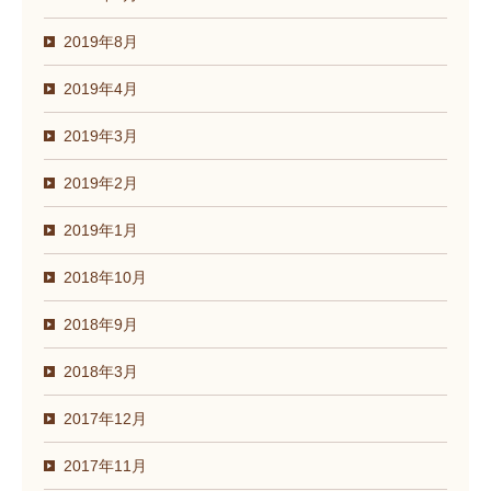
2019年8月
2019年4月
2019年3月
2019年2月
2019年1月
2018年10月
2018年9月
2018年3月
2017年12月
2017年11月