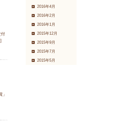
2016年4月
2016年2月
2016年1月
2015年12月
交付
]
2015年9月
2015年7月
2015年5月
賞」