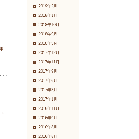
2019年2月
2019年1月
2018年10月
2018年9月
2018年3月
年
2017年12月
…]
2017年11月
2017年9月
2017年6月
2017年3月
2017年1月
2016年11月
」。
2016年9月
2016年8月
2016年5月