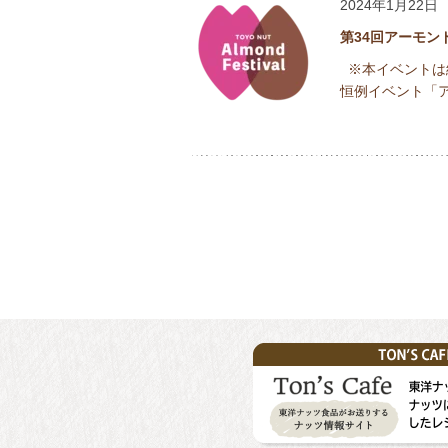
2024年1月22日
第34回アーモン
※本イベントは
恒例イベント「ア