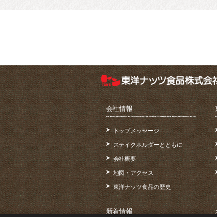
会社情報
トップメッセージ
ステイクホルダーとともに
会社概要
地図・アクセス
東洋ナッツ食品の歴史
新着情報