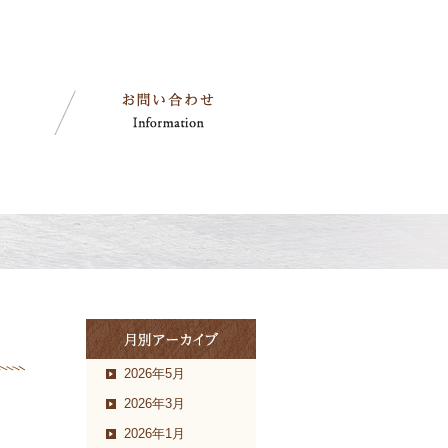
2026年5月
2026年3月
2026年1月