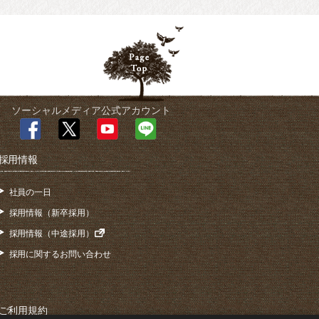
ソーシャルメディア公式アカウント
採用情報
社員の一日
採用情報（新卒採用）
採用情報（中途採用）
採用に関するお問い合わせ
ご利用規約