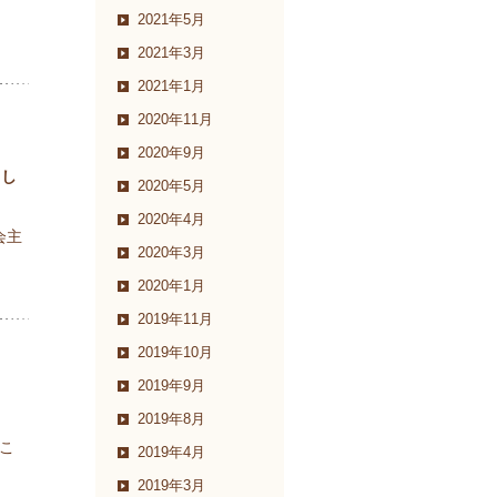
2021年5月
2021年3月
2021年1月
2020年11月
2020年9月
まし
2020年5月
2020年4月
会主
2020年3月
2020年1月
2019年11月
2019年10月
2019年9月
2019年8月
 こ
2019年4月
2019年3月