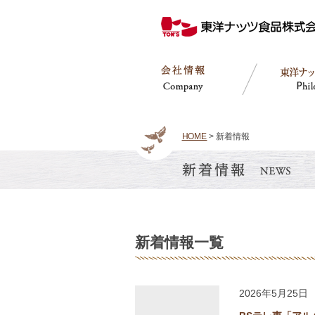
HOME
> 新着情報
新着情報一覧
2026年5月25日