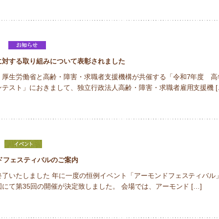
日
に対する取り組みについて表彰されました
、厚生労働省と高齢・障害・求職者支援機構が共催する「令和7年度 高
テスト」におきまして、独立行政法人高齢・障害・求職者雇用支援機 [
ドフェスティバルのご案内
終了いたしました 年に一度の恒例イベント「アーモンドフェスティバル
にて第35回の開催が決定致しました。 会場では、アーモンド […]