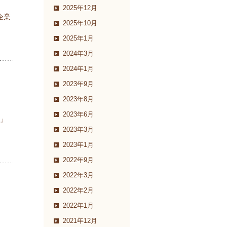
2025年12月
企業
2025年10月
2025年1月
2024年3月
2024年1月
2023年9月
2023年8月
2023年6月
ー」
2023年3月
2023年1月
2022年9月
2022年3月
2022年2月
2022年1月
2021年12月