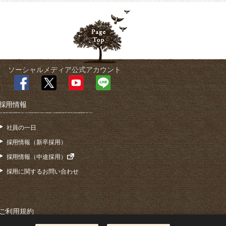
ソーシャルメディア公式アカウント
採用情報
社員の一日
採用情報（新卒採用）
採用情報（中途採用）
採用に関するお問い合わせ
ご利用規約