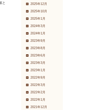
催と
2025年12月
2025年10月
2025年1月
2024年3月
2024年1月
2023年9月
2023年8月
2023年6月
2023年3月
2023年1月
2022年9月
2022年3月
2022年2月
2022年1月
2021年12月