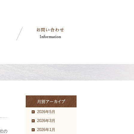
2026年5月
2026年3月
2026年1月
社の