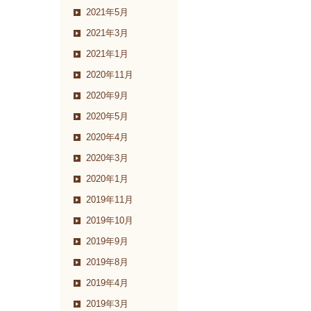
2021年5月
2021年3月
2021年1月
2020年11月
2020年9月
2020年5月
2020年4月
2020年3月
2020年1月
2019年11月
2019年10月
2019年9月
2019年8月
2019年4月
2019年3月