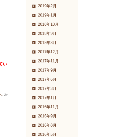
2019年2月
2019年1月
2018年10月
2018年9月
2018年3月
2017年12月
2017年11月
てい
2017年9月
2017年6月
2017年3月
へ
≫
2017年1月
2016年11月
2016年9月
2016年8月
2016年5月