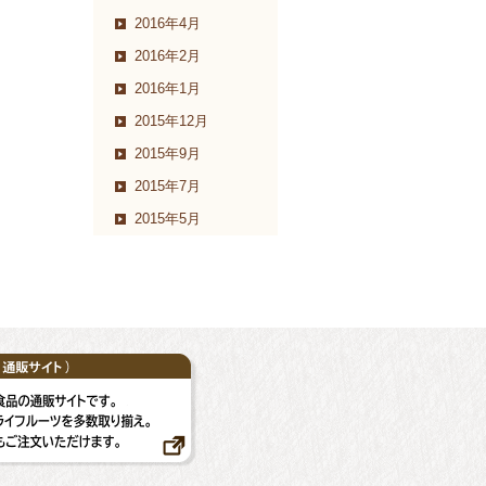
2016年4月
2016年2月
2016年1月
2015年12月
2015年9月
2015年7月
2015年5月