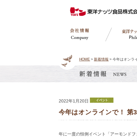
HOME
>
新着情報
> 今年はオンラ
2022年1月20日
今年はオンラインで！ 第
年に一度の恒例イベント「アーモンドフ