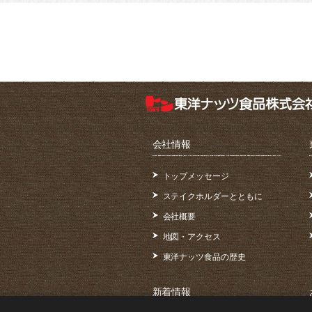
会社情報
トップメッセージ
ステイクホルダーとともに
会社概要
地図・アクセス
東洋ナッツ食品の歴史
新着情報