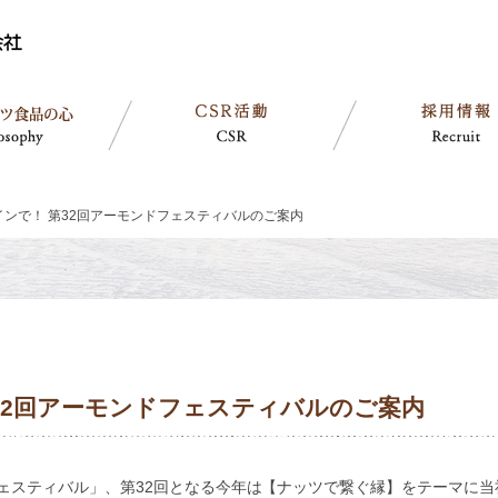
インで！ 第32回アーモンドフェスティバルのご案内
32回アーモンドフェスティバルのご案内
ェスティバル」、第32回となる今年は【ナッツで繋ぐ縁】をテーマに当