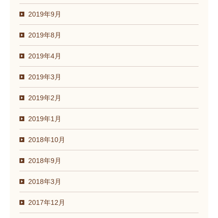
2019年9月
2019年8月
2019年4月
2019年3月
2019年2月
2019年1月
2018年10月
2018年9月
2018年3月
2017年12月