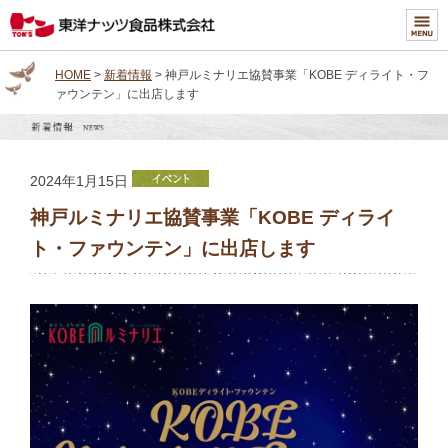
HOME
>
新着情報
> 神戸ルミナリエ協賛事業「KOBE ディライト・フ
ァウンテン」に出店します
2024年1月15日
神戸ルミナリエ協賛事業「KOBE ディライ
ト・ファウンテン」に出店します