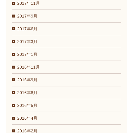
2017年11月
2017年9月
2017年6月
2017年3月
2017年1月
2016年11月
2016年9月
2016年8月
2016年5月
2016年4月
2016年2月