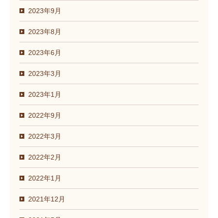
2023年9月
2023年8月
2023年6月
2023年3月
2023年1月
2022年9月
2022年3月
2022年2月
2022年1月
2021年12月