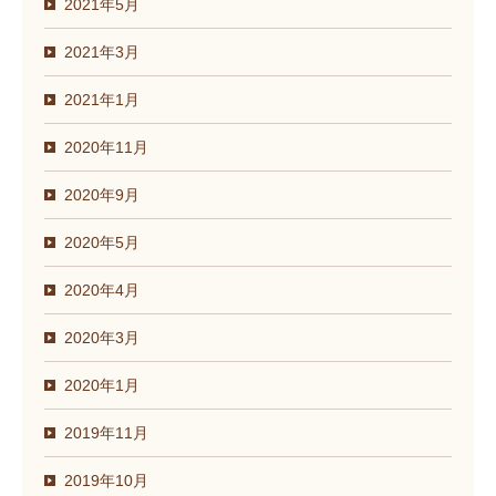
2021年5月
2021年3月
2021年1月
2020年11月
2020年9月
2020年5月
2020年4月
2020年3月
2020年1月
2019年11月
2019年10月