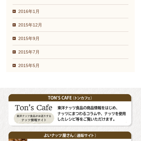
2016年1月
2015年12月
2015年9月
2015年7月
2015年5月