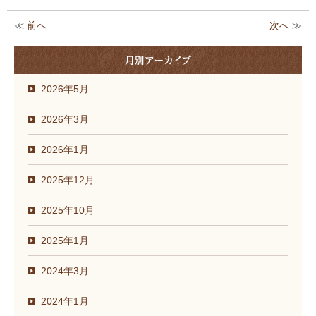
≪
前へ
次へ
≫
2026年5月
2026年3月
2026年1月
2025年12月
2025年10月
2025年1月
2024年3月
2024年1月