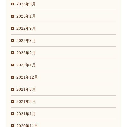
2023年3月
2023年1月
2022年9月
2022年3月
2022年2月
2022年1月
2021年12月
2021年5月
2021年3月
2021年1月
2020年11月