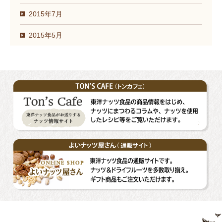
2015年7月
2015年5月