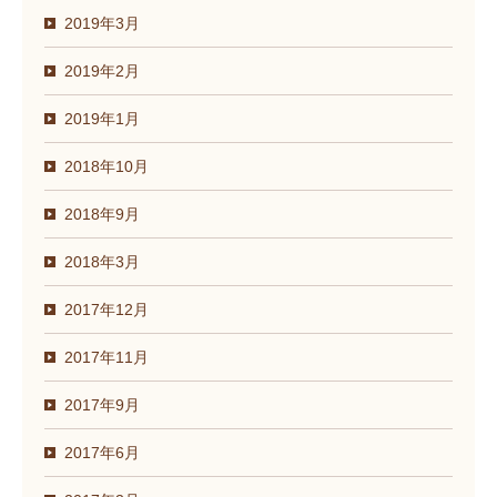
2019年3月
2019年2月
2019年1月
2018年10月
2018年9月
2018年3月
2017年12月
2017年11月
2017年9月
2017年6月