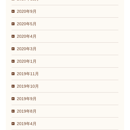
2020年9月
2020年5月
2020年4月
2020年3月
2020年1月
2019年11月
2019年10月
2019年9月
2019年8月
2019年4月