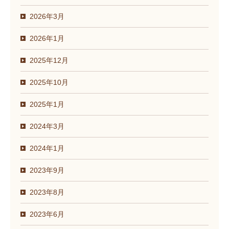
2026年3月
2026年1月
2025年12月
2025年10月
2025年1月
2024年3月
2024年1月
2023年9月
2023年8月
2023年6月