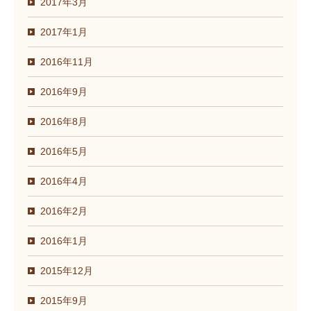
2017年3月
2017年1月
2016年11月
2016年9月
2016年8月
2016年5月
2016年4月
2016年2月
2016年1月
2015年12月
2015年9月